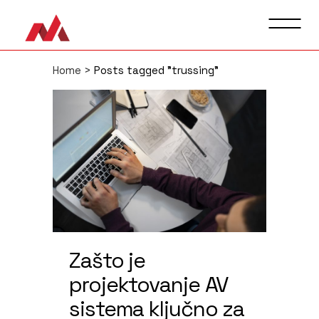
Home
>
Posts tagged "trussing"
Zašto je
projektovanje AV
sistema ključno za