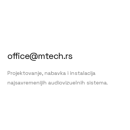
office@mtech.rs
Projektovanje, nabavka i instalacija
najsavremenijih audiovizuelnih sistema.